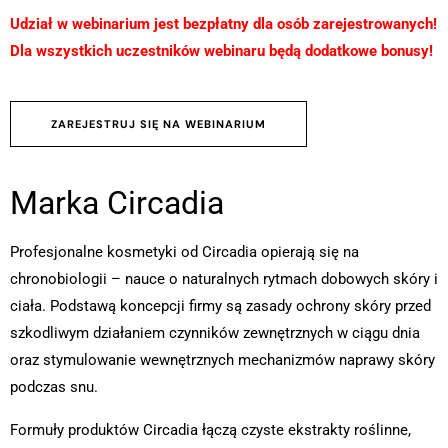
Udział w webinarium jest bezpłatny dla osób zarejestrowanych!
Dla wszystkich uczestników webinaru będą dodatkowe bonusy!
ZAREJESTRUJ SIĘ NA WEBINARIUM
Marka Circadia
Profesjonalne kosmetyki od Circadia opierają się na
chronobiologii – nauce o naturalnych rytmach dobowych skóry i
ciała. Podstawą koncepcji firmy są zasady ochrony skóry przed
szkodliwym działaniem czynników zewnętrznych w ciągu dnia
oraz stymulowanie wewnętrznych mechanizmów naprawy skóry
podczas snu.
Formuły produktów Circadia łączą czyste ekstrakty roślinne,