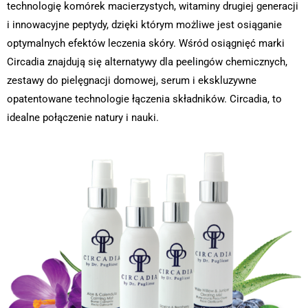
technologię komórek macierzystych, witaminy drugiej generacji
i innowacyjne peptydy, dzięki którym możliwe jest osiąganie
optymalnych efektów leczenia skóry. Wśród osiągnięć marki
Circadia znajdują się alternatywy dla peelingów chemicznych,
zestawy do pielęgnacji domowej, serum i ekskluzywne
opatentowane technologie łączenia składników. Circadia, to
idealne połączenie natury i nauki.