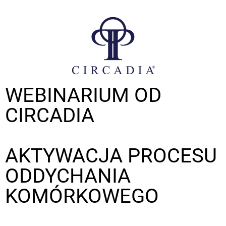
WEBINARIUM OD
CIRCADIA
AKTYWACJA PROCESU
ODDYCHANIA
KOMÓRKOWEGO