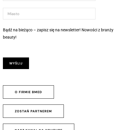
Bądź na bieżąco – zapisz się na newsletter! Nowości z branży
beauty!
O FIRMIE BMED
ZOSTAŃ PARTNEREM