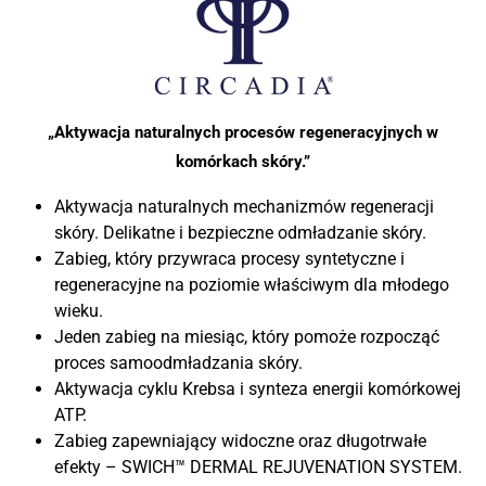
„Aktywacja naturalnych procesów regeneracyjnych w
komórkach skóry.”
Aktywacja naturalnych mechanizmów regeneracji
skóry. Delikatne i bezpieczne odmładzanie skóry.
Zabieg, który przywraca procesy syntetyczne i
regeneracyjne na poziomie właściwym dla młodego
wieku.
Jeden zabieg na miesiąc, który pomoże rozpocząć
proces samoodmładzania skóry.
Aktywacja cyklu Krebsa i synteza energii komórkowej
ATP.
Zabieg zapewniający widoczne oraz długotrwałe
efekty – SWICH™ DERMAL REJUVENATION SYSTEM.