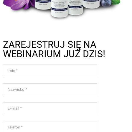
ZAREJESTRUJ SIĘ NA
WEBINARIUM JUŻ DZIS!