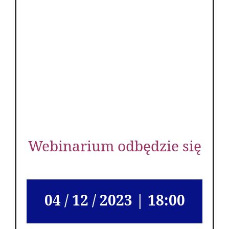
Webinarium odbędzie się
04 / 12 / 2023 | 18:00