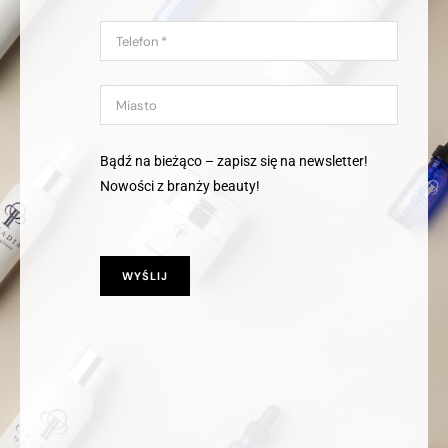
Bądź na bieżąco – zapisz się na newsletter!
Nowości z branży beauty!