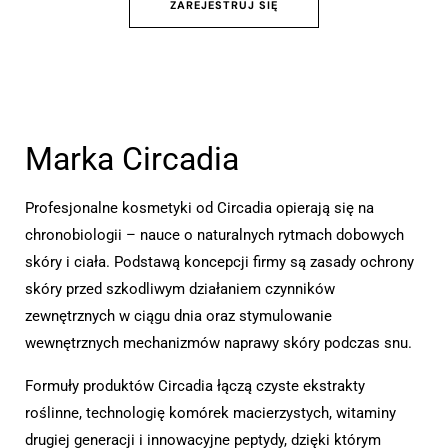
ZAREJESTRUJ SIĘ
Marka Circadia
Profesjonalne kosmetyki od Circadia opierają się na
chronobiologii – nauce o naturalnych rytmach dobowych
skóry i ciała. Podstawą koncepcji firmy są zasady ochrony
skóry przed szkodliwym działaniem czynników
zewnętrznych w ciągu dnia oraz stymulowanie
wewnętrznych mechanizmów naprawy skóry podczas snu.
Formuły produktów Circadia łączą czyste ekstrakty
roślinne, technologię komórek macierzystych, witaminy
drugiej generacji i innowacyjne peptydy, dzięki którym