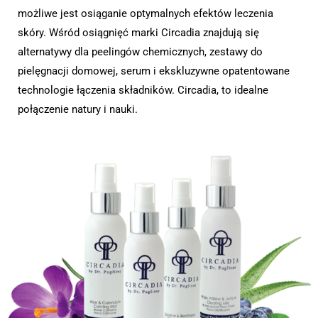
możliwe jest osiąganie optymalnych efektów leczenia
skóry. Wśród osiągnięć marki Circadia znajdują się
alternatywy dla peelingów chemicznych, zestawy do
pielęgnacji domowej, serum i ekskluzywne opatentowane
technologie łączenia składników. Circadia, to idealne
połączenie natury i nauki.