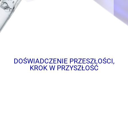
DOŚWIADCZENIE PRZESZŁOŚCI,
KROK W PRZYSZŁOŚĆ