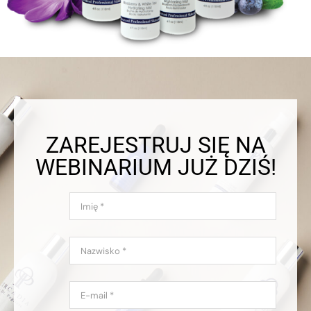
ZAREJESTRUJ SIĘ NA
WEBINARIUM JUŻ DZIŚ!