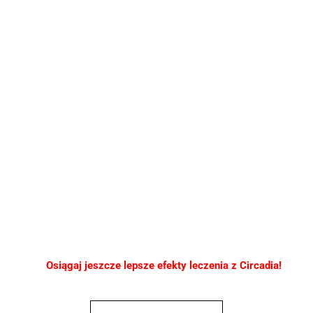
Osiągaj jeszcze lepsze efekty leczenia z Circadia!