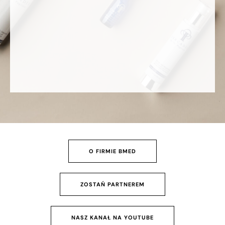
O FIRMIE BMED
ZOSTAŃ PARTNEREM
NASZ KANAŁ NA YOUTUBE