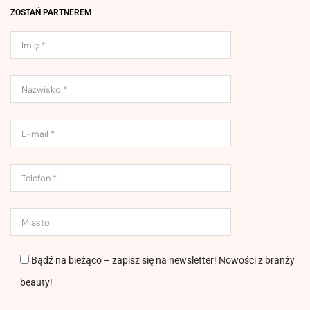
ZOSTAŃ PARTNEREM
Bądź na bieżąco – zapisz się na newsletter! Nowości z branży
beauty!