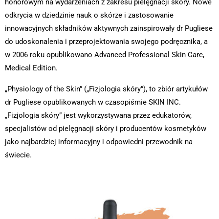
honorowym na wydarzeniach z zakresu pielęgnacji skóry. Nowe
odkrycia w dziedzinie nauk o skórze i zastosowanie
innowacyjnych składników aktywnych zainspirowały dr Pugliese
do udoskonalenia i przeprojektowania swojego podręcznika, a
w 2006 roku opublikowano Advanced Professional Skin Care,
Medical Edition.
„Physiology of the Skin” („Fizjologia skóry”), to zbiór artykułów
dr Pugliese opublikowanych w czasopiśmie SKIN INC.
„Fizjologia skóry” jest wykorzystywana przez edukatorów,
specjalistów od pielęgnacji skóry i producentów kosmetyków
jako najbardziej informacyjny i odpowiedni przewodnik na
świecie.