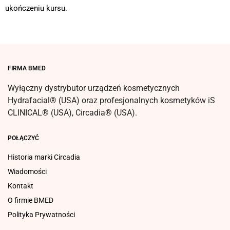
ukończeniu kursu.
FIRMA BMED
Wyłączny dystrybutor urządzeń kosmetycznych
Hydrafacial® (USA) oraz profesjonalnych kosmetyków iS
CLINICAL® (USA), Circadia® (USA).
POŁĄCZYĆ
Historia marki Circadia
Wiadomości
Kontakt
O firmie BMED
Polityka Prywatności