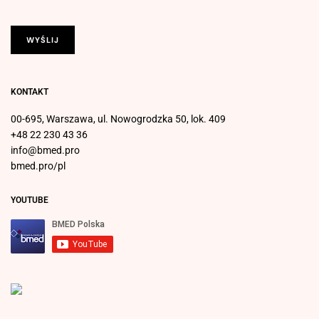
KONTAKT
00-695, Warszawa, ul. Nowogrodzka 50, lok. 409
+48 22 230 43 36
info@bmed.pro
bmed.pro/pl
YOUTUBE