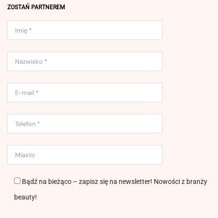
ZOSTAŃ PARTNEREM
Bądź na bieżąco – zapisz się na newsletter! Nowości z branży
beauty!