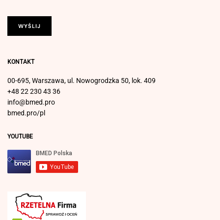
KONTAKT
00-695, Warszawa, ul. Nowogrodzka 50, lok. 409
+48 22 230 43 36
info@bmed.pro
bmed.pro/pl
YOUTUBE