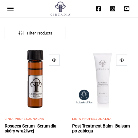
Filter Products
LINIA PROFESJONALNA
LINIA PROFESJONALNA
Rosacea Serum | Serum dla
Post Treatment Balm | Balsam
skóry wrażliwej
po zabiegu