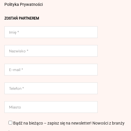
Polityka Prywatności
ZOSTAŃ PARTNEREM
Bądź na bieżąco – zapisz się na newsletter! Nowości z branży