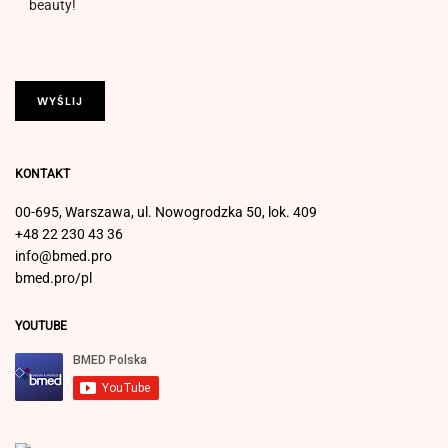
beauty!
KONTAKT
00-695, Warszawa, ul. Nowogrodzka 50, lok. 409
+48 22 230 43 36
info@bmed.pro
bmed.pro/pl
YOUTUBE