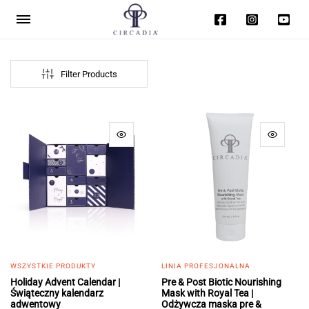
Filter Products
WSZYSTKIE PRODUKTY
LINIA PROFESJONALNA
Holiday Advent Calendar |
Pre & Post Biotic Nourishing
Świąteczny kalendarz
Mask with Royal Tea |
adwentowy
Odżywcza maska pre &