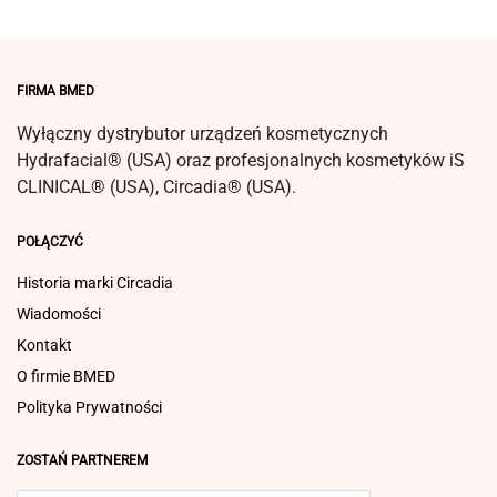
FIRMA BMED
Wyłączny dystrybutor urządzeń kosmetycznych
Hydrafacial® (USA) oraz profesjonalnych kosmetyków iS
CLINICAL® (USA), Circadia® (USA).
POŁĄCZYĆ
Historia marki Circadia
Wiadomości
Kontakt
O firmie BMED
Polityka Prywatności
ZOSTAŃ PARTNEREM