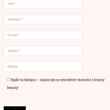
Bądź na bieżąco – zapisz się na newsletter! Nowości z branży
beauty!