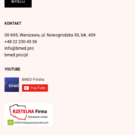
KONTAKT
00-695, Warszawa, ul. Nowogrodzka 50, lok. 409
+48 22 230 43 36
info@bmed.pro
bmed.pro/pl
YOUTUBE