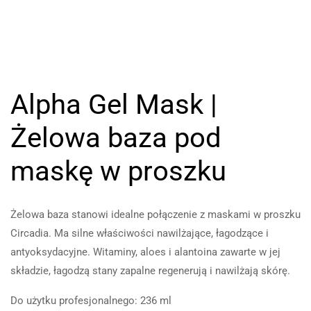
Alpha Gel Mask |
Żelowa baza pod
maskę w proszku
Żelowa baza stanowi idealne połączenie z maskami w proszku
Circadia. Ma silne właściwości nawilżające, łagodzące i
antyoksydacyjne. Witaminy, aloes i alantoina zawarte w jej
składzie, łagodzą stany zapalne regenerują i nawilżają skórę.
Do użytku profesjonalnego: 236 ml