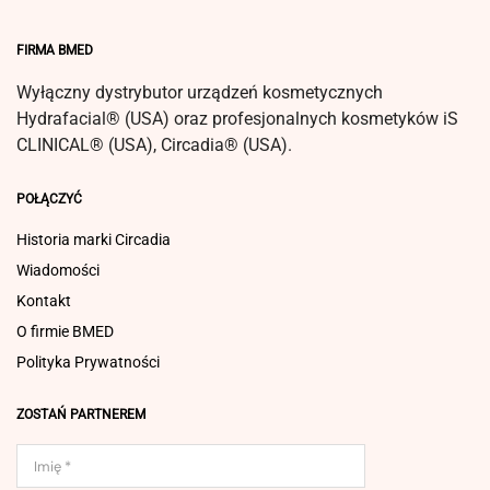
FIRMA BMED
Wyłączny dystrybutor urządzeń kosmetycznych
Hydrafacial® (USA) oraz profesjonalnych kosmetyków iS
CLINICAL® (USA), Circadia® (USA).
POŁĄCZYĆ
Historia marki Circadia
Wiadomości
Kontakt
O firmie BMED
Polityka Prywatności
ZOSTAŃ PARTNEREM