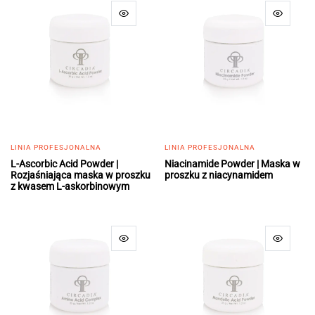
LINIA PROFESJONALNA
LINIA PROFESJONALNA
L-Ascorbic Acid Powder |
Niacinamide Powder | Maska w
Rozjaśniająca maska w proszku
proszku z niacynamidem
z kwasem L-askorbinowym