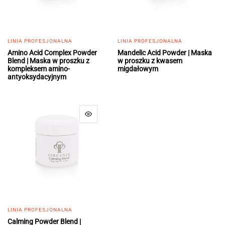
LINIA PROFESJONALNA
LINIA PROFESJONALNA
Amino Acid Complex Powder
Mandelic Acid Powder | Maska
Blend | Maska w proszku z
w proszku z kwasem
kompleksem amino-
migdałowym
antyoksydacyjnym
LINIA PROFESJONALNA
Calming Powder Blend |