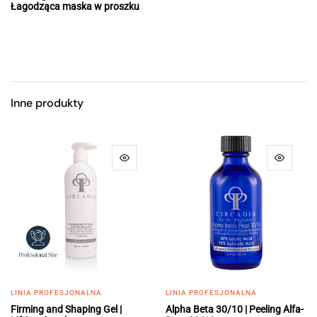
Łagodząca maska w proszku
Inne produkty
LINIA PROFESJONALNA
LINIA PROFESJONALNA
Firming and Shaping Gel |
Alpha Beta 30/10 | Peeling Alfa-