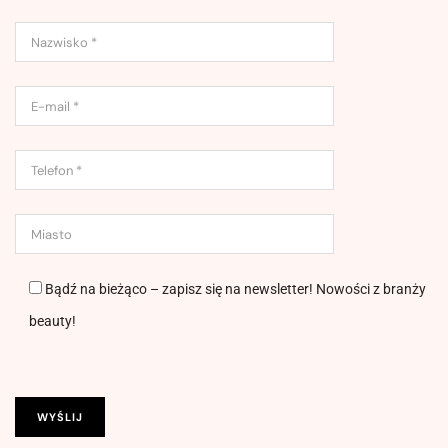
Bądź na bieżąco – zapisz się na newsletter! Nowości z branży
beauty!