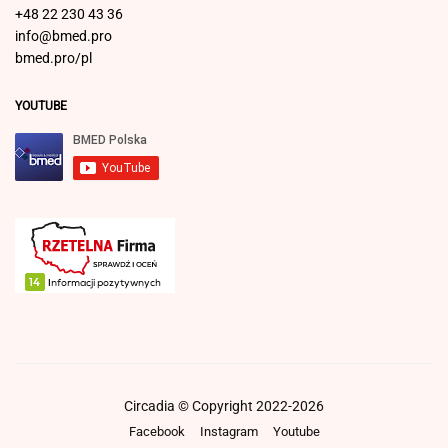
+48 22 230 43 36
info@bmed.pro
bmed.pro/pl
YOUTUBE
Circadia © Copyright 2022-2026
Facebook
Instagram
Youtube