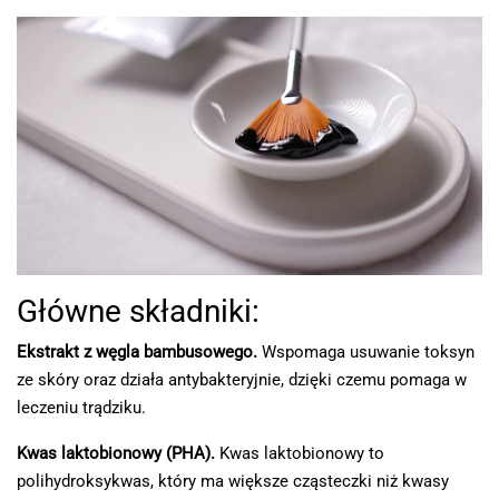
Główne składniki:
Ekstrakt z węgla bambusowego.
Wspomaga usuwanie toksyn
ze skóry oraz działa antybakteryjnie, dzięki czemu pomaga w
leczeniu trądziku.
Kwas laktobionowy (PHA).
Kwas laktobionowy to
polihydroksykwas, który ma większe cząsteczki niż kwasy