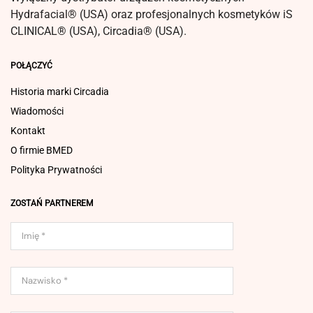
Hydrafacial® (USA) oraz profesjonalnych kosmetyków iS
CLINICAL® (USA), Circadia® (USA).
POŁĄCZYĆ
Historia marki Circadia
Wiadomości
Kontakt
O firmie BMED
Polityka Prywatności
ZOSTAŃ PARTNEREM