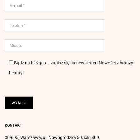
Bądź na bieżąco – zapisz się na newsletter! Nowości z branży
beauty!
KONTAKT
00-695, Warszawa, ul. Nowogrodzka 50, lok. 409