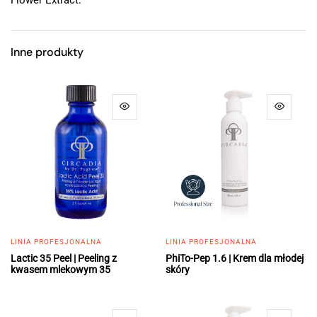
Inne produkty
LINIA PROFESJONALNA
LINIA PROFESJONALNA
Lactic 35 Peel | Peeling z
PhiTo-Pep 1.6 | Krem dla młodej
kwasem mlekowym 35
skóry