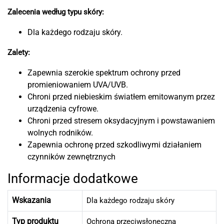
Zalecenia według typu skóry:
Dla każdego rodzaju skóry.
Zalety:
Zapewnia szerokie spektrum ochrony przed
promieniowaniem UVA/UVB.
Chroni przed niebieskim światłem emitowanym przez
urządzenia cyfrowe.
Chroni przed stresem oksydacyjnym i powstawaniem
wolnych rodników.
Zapewnia ochronę przed szkodliwymi działaniem
czynników zewnętrznych
Informacje dodatkowe
Wskazania
Dla każdego rodzaju skóry
Typ produktu
Ochrona przeciwsłoneczna