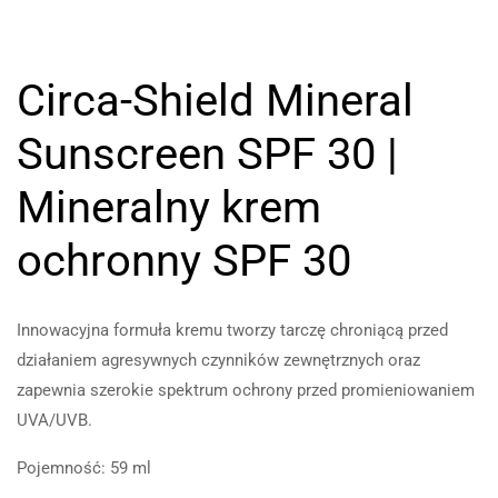
Circa-Shield Mineral
Sunscreen SPF 30 |
Mineralny krem
ochronny SPF 30
Innowacyjna formuła kremu tworzy tarczę chroniącą przed
działaniem agresywnych czynników zewnętrznych oraz
zapewnia szerokie spektrum ochrony przed promieniowaniem
UVA/UVB.
Pojemność: 59 ml