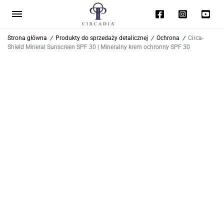
Strona główna
/
Produkty do sprzedaży detalicznej
/
Ochrona
/
Circa-
Shield Mineral Sunscreen SPF 30 | Mineralny krem ochronny SPF 30