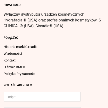
FIRMA BMED
Wyłączny dystrybutor urządzeń kosmetycznych
Hydrafacial® (USA) oraz profesjonalnych kosmetyków iS
CLINICAL® (USA), Circadia® (USA).
POŁĄCZYĆ
Historia marki Circadia
Wiadomości
Kontakt
O firmie BMED
Polityka Prywatności
ZOSTAŃ PARTNEREM