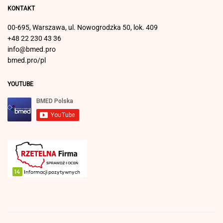
KONTAKT
00-695, Warszawa, ul. Nowogrodzka 50, lok. 409
+48 22 230 43 36
info@bmed.pro
bmed.pro/pl
YOUTUBE