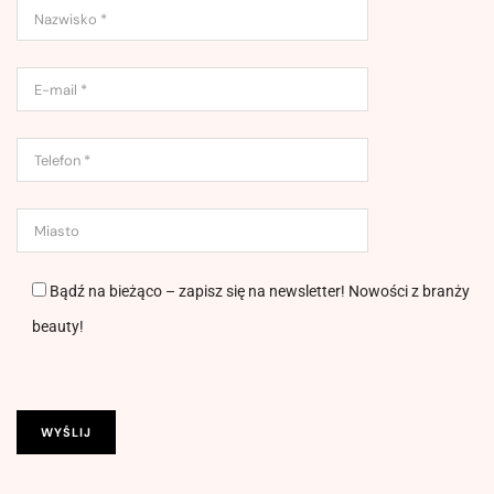
Bądź na bieżąco – zapisz się na newsletter! Nowości z branży
beauty!