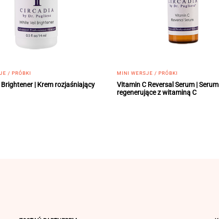
JE / PRÓBKI
MINI WERSJE / PRÓBKI
 Brightener | Krem rozjaśniający
Vitamin C Reversal Serum | Serum
regenerujące z witaminą C