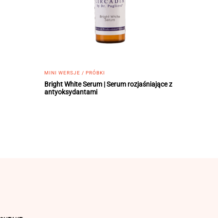
MINI WERSJE / PRÓBKI
Bright White Serum | Serum rozjaśniające z
antyoksydantami