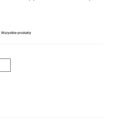
,
Wszystkie produkty