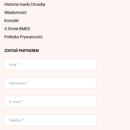
Historia marki Circadia
Wiadomości
Kontakt
O firmie BMED
Polityka Prywatności
ZOSTAŃ PARTNEREM