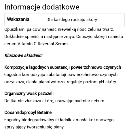
Informacje dodatkowe
Wskazania
Dla każdego rodzaju skóry
Opuszkami palców nanieść niewielką ilość żelu na twarz.
Dokładnie spienić, a następnie zmyć. Osuszyć skórę i nanieść
serum Vitamin C Reversal Serum.
Kluczowe składniki:
Kompozycja łagodnych substancji
powierzchniowo czynnych
Łagodna kompozycja substancji powierzchniowo czynnych
oczyszcza, działa pianotwórczo, reguluje poziom pH skóry.
Organiczny wosk pszczeli
Delikatnie złuszcza skórę, usuwając nadmiar sebum.
Cocamidopropyl Betaine
Łagodny biodegradowalny składnik z masła kokosowego,
sprzyjający tworzeniu się piany.