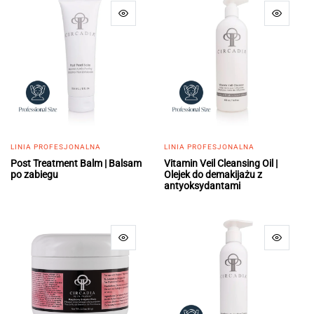
LINIA PROFESJONALNA
LINIA PROFESJONALNA
Post Treatment Balm | Balsam
Vitamin Veil Cleansing Oil |
po zabiegu
Olejek do demakijażu z
antyoksydantami