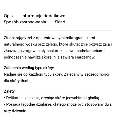
Opis
Informacje dodatkowe
Sposób zastosowania
Skład
Złuszczający żel z opatentowanymi mikrogranulkami
naturalnego wosku pszczelego, które skutecznie oczyszczają i
złuszczają zrogowaciały naskórek, usuwa nadmiar sebum i
jednocześnie nawilża skórę. Nie zawiera siarczanów.
Zalecenia według typu skóry:
Nadaje się do każdego typu skóry. Zalecany w szczególności
dla skóry tłustej.
Zalety:
• Delikatnie złuszcza, czyniąc skórę jedwabistą i gładką.
• Posiada łagodne działanie, dlatego może być stosowany dwa
razy dziennie.