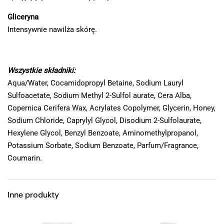
Gliceryna
Intensywnie nawilża skórę.
Wszystkie składniki:
Aqua/Water, Cocamidopropyl Betaine, Sodium Lauryl
Sulfoacetate, Sodium Methyl 2-Sulfol aurate, Cera Alba,
Copernica Cerifera Wax, Acrylates Copolymer, Glycerin, Honey,
Sodium Chloride, Caprylyl Glycol, Disodium 2-Sulfolaurate,
Hexylene Glycol, Benzyl Benzoate, Aminomethylpropanol,
Potassium Sorbate, Sodium Benzoate, Parfum/Fragrance,
Coumarin.
Inne produkty