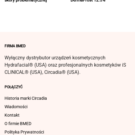
FIRMA BMED
Wyłączny dystrybutor urządzeń kosmetycznych
Hydrafacial® (USA) oraz profesjonalnych kosmetyków iS
CLINICAL® (USA), Circadia® (USA).
POŁĄCZYĆ
Historia marki Circadia
Wiadomości
Kontakt
O firmie BMED
Polityka Prywatności