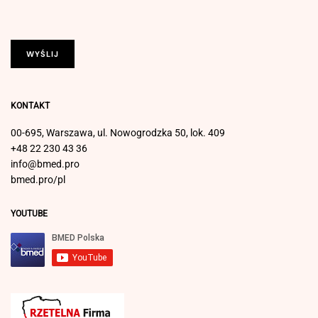
KONTAKT
00-695, Warszawa, ul. Nowogrodzka 50, lok. 409
+48 22 230 43 36
info@bmed.pro
bmed.pro/pl
YOUTUBE