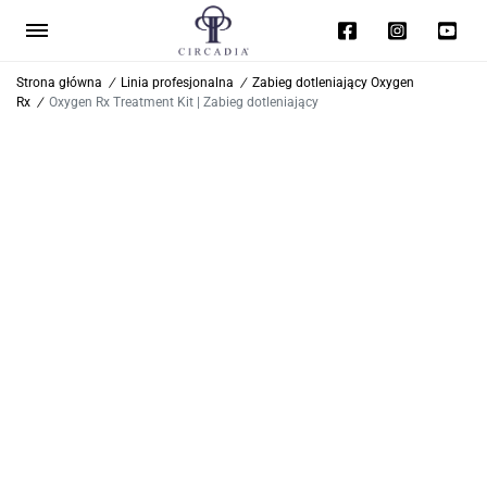
Strona główna
/
Linia profesjonalna
/
Zabieg dotleniający Oxygen
Rx
/
Oxygen Rx Treatment Kit | Zabieg dotleniający