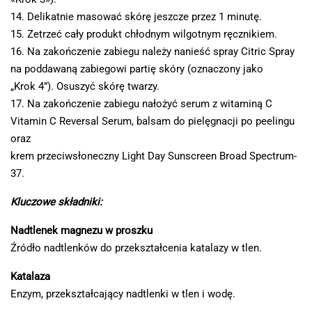
14. Delikatnie masować skórę jeszcze przez 1 minutę.
15. Zetrzeć cały produkt chłodnym wilgotnym ręcznikiem.
16. Na zakończenie zabiegu należy nanieść spray Citric Spray
na poddawaną zabiegowi partię skóry (oznaczony jako
„Krok 4”). Osuszyć skórę twarzy.
17. Na zakończenie zabiegu nałożyć serum z witaminą C
Vitamin C Reversal Serum, balsam do pielęgnacji po peelingu
oraz
krem przeciwsłoneczny Light Day Sunscreen Broad Spectrum-
37.
Kluczowe składniki:
Nadtlenek magnezu w proszku
Źródło nadtlenków do przekształcenia katalazy w tlen.
Katalaza
Enzym, przekształcający nadtlenki w tlen i wodę.