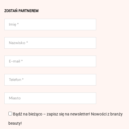
ZOSTAŃ PARTNEREM
Bądź na bieżąco – zapisz się na newsletter! Nowości z branży
beauty!