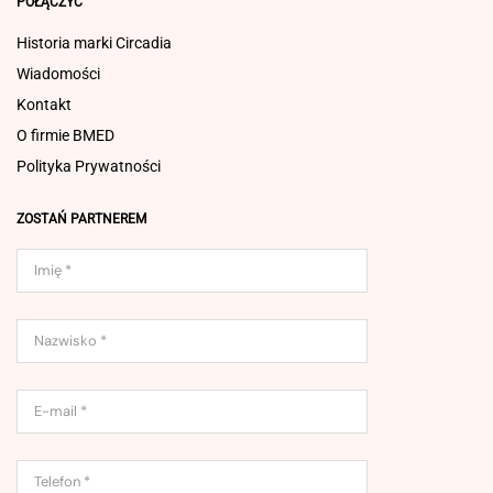
POŁĄCZYĆ
Historia marki Circadia
Wiadomości
Kontakt
O firmie BMED
Polityka Prywatności
ZOSTAŃ PARTNEREM