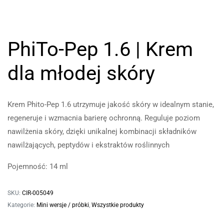
PhiTo-Pep 1.6 | Krem
dla młodej skóry
Krem Phito-Pep 1.6 utrzymuje jakość skóry w idealnym stanie,
regeneruje i wzmacnia barierę ochronną. Reguluje poziom
nawilżenia skóry, dzięki unikalnej kombinacji składników
nawilżających, peptydów i ekstraktów roślinnych
Pojemność: 14 ml
SKU:
CIR-005049
Kategorie:
Mini wersje / próbki
,
Wszystkie produkty