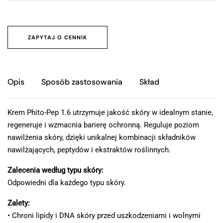
ZAPYTAJ O CENNIK
Opis
Sposób zastosowania
Skład
Krem Phito-Pep 1.6 utrzymuje jakość skóry w idealnym stanie,
regeneruje i wzmacnia barierę ochronną. Reguluje poziom
nawilżenia skóry, dzięki unikalnej kombinacji składników
nawilżających, peptydów i ekstraktów roślinnych.
Zalecenia według typu skóry:
Odpowiedni dla każdego typu skóry.
Zalety:
• Chroni lipidy i DNA skóry przed uszkodzeniami i wolnymi