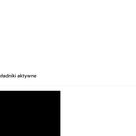
kładniki aktywne