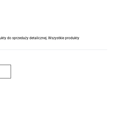
ukty do sprzedaży detalicznej
,
Wszystkie produkty