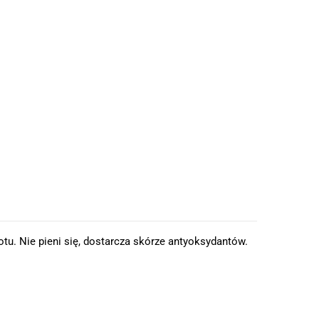
tu. Nie pieni się, dostarcza skórze antyoksydantów.