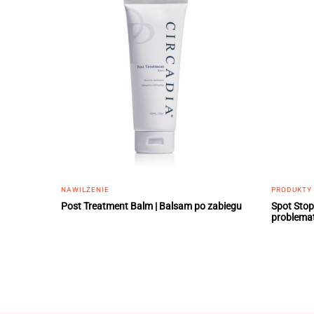
NAWILŻENIE
PRODUKTY
Post Treatment Balm | Balsam po zabiegu
Spot Stop
problema