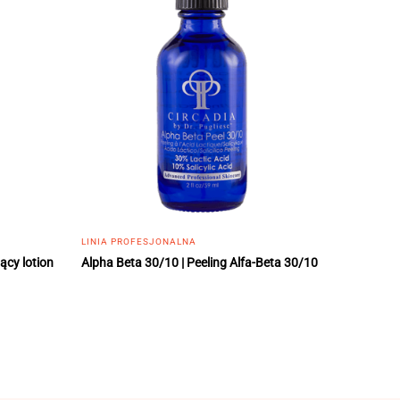
LINIA PROFESJONALNA
ący lotion
Alpha Beta 30/10 | Peeling Alfa-Beta 30/10