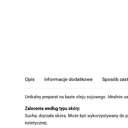
Opis
Informacje dodatkowe
Sposób zas
Unikalny preparat na bazie oleju sojowego. Idealnie 
Zalecenia według typu skóry:
Sucha, dojrzała skóra. Może być wykorzystywany do p
estetycznej.