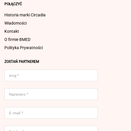
POŁĄCZYĆ
Historia marki Circadia
Wiadomości
Kontakt
O firmie BMED
Polityka Prywatności
ZOSTAŃ PARTNEREM