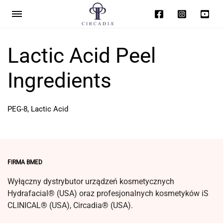
Lactic Acid Peel
Ingredients
PEG-8, Lactic Acid
FIRMA BMED
Wyłączny dystrybutor urządzeń kosmetycznych
Hydrafacial® (USA) oraz profesjonalnych kosmetyków iS
CLINICAL® (USA), Circadia® (USA).