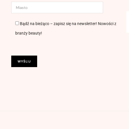
Bądź na bieżąco – zapisz się na newsletter! Nowości z
branży beauty!