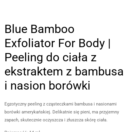
Blue Bamboo
Exfoliator For Body |
Peeling do ciała z
ekstraktem z bambusa
i nasion borówki
Egzotyczny peeling z cząsteczkami bambusa i nasionami
borówki amerykańskiej. Delikatnie się pieni, ma przyjemny
zapach, skutecznie oczyszcza i złuszcza skórę ciała.