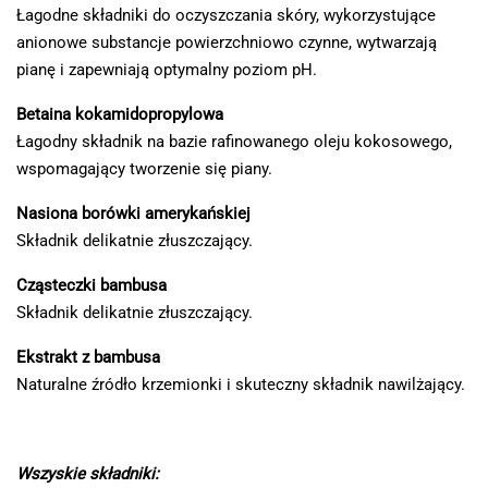
Łagodne składniki do oczyszczania skóry, wykorzystujące
anionowe substancje powierzchniowo czynne, wytwarzają
pianę i zapewniają optymalny poziom pH.
Betaina kokamidopropylowa
Łagodny składnik na bazie rafinowanego oleju kokosowego,
wspomagający tworzenie się piany.
Nasiona borówki amerykańskiej
Składnik delikatnie złuszczający.
Cząsteczki bambusa
Składnik delikatnie złuszczający.
Ekstrakt z bambusa
Naturalne źródło krzemionki i skuteczny składnik nawilżający.
Wszyskie składniki: