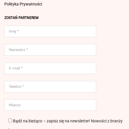
Polityka Prywatności
ZOSTAŃ PARTNEREM
Bądź na bieżąco – zapisz się na newsletter! Nowości z branży