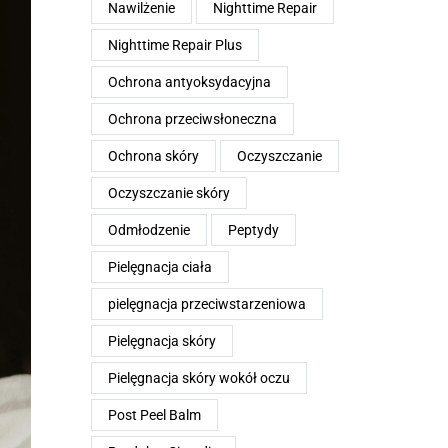
Nawilżenie
Nighttime Repair
Nighttime Repair Plus
Ochrona antyoksydacyjna
Ochrona przeciwsłoneczna
Ochrona skóry
Oczyszczanie
Oczyszczanie skóry
Odmłodzenie
Peptydy
Pielęgnacja ciała
pielęgnacja przeciwstarzeniowa
Pielęgnacja skóry
Pielęgnacja skóry wokół oczu
Post Peel Balm