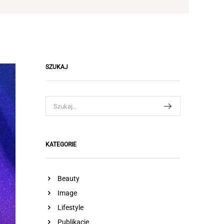
SZUKAJ
KATEGORIE
Beauty
Image
Lifestyle
Publikacje