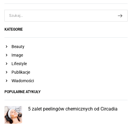
KATEGORIE
Beauty
Image
Lifestyle
Publikacje
Wiadomości
POPULARNE ATYKUŁY
5 zalet peelingów chemicznych od Circadia