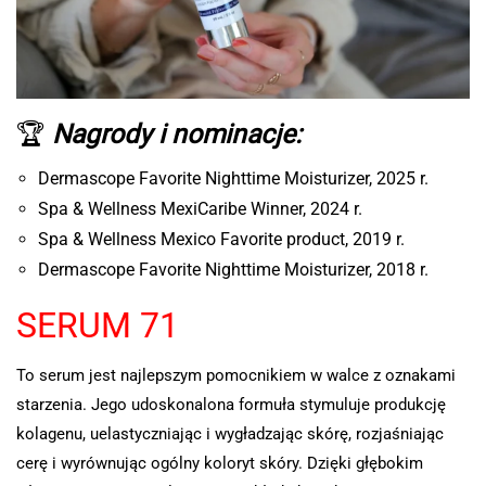
🏆
Nagrody i nominacje:
Dermascope Favorite Nighttime Moisturizer, 2025 r.
Spa & Wellness MexiCaribe Winner, 2024 r.
Spa & Wellness Mexico Favorite product, 2019 r.
Dermascope Favorite Nighttime Moisturizer, 2018 r.
SERUM 71
To serum jest najlepszym pomocnikiem w walce z oznakami
starzenia. Jego udoskonalona formuła stymuluje produkcję
kolagenu, uelastyczniając i wygładzając skórę, rozjaśniając
cerę i wyrównując ogólny koloryt skóry. Dzięki głębokim