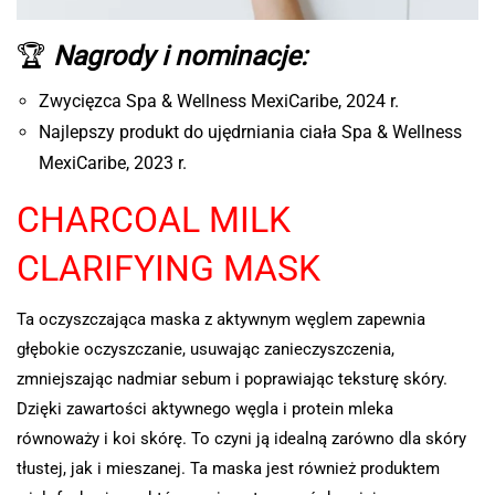
🏆
Nagrody i nominacje:
Zwycięzca Spa & Wellness MexiCaribe, 2024 r.
Najlepszy produkt do ujędrniania ciała Spa & Wellness
MexiCaribe, 2023 r.
CHARCOAL MILK
CLARIFYING MASK
Ta oczyszczająca maska z aktywnym węglem zapewnia
głębokie oczyszczanie, usuwając zanieczyszczenia,
zmniejszając nadmiar sebum i poprawiając teksturę skóry.
Dzięki zawartości aktywnego węgla i protein mleka
równoważy i koi skórę. To czyni ją idealną zarówno dla skóry
tłustej, jak i mieszanej. Ta maska jest również produktem