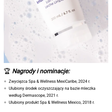
🏆
Nagrody i nominacje:
Zwycięzca Spa & Wellness MexiCaribe, 2024 r.
Ulubiony środek oczyszczający na bazie mleczka
według Dermascope, 2021 r.
Ulubiony produkt Spa & Wellness Mexico, 2018 r.