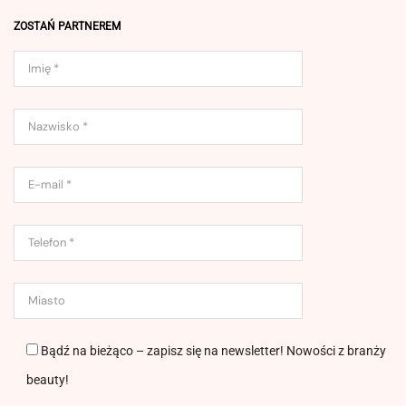
ZOSTAŃ PARTNEREM
Bądź na bieżąco – zapisz się na newsletter! Nowości z branży
beauty!