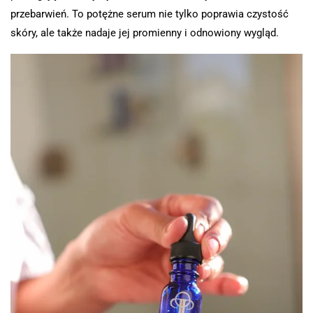
przebarwień. To potężne serum nie tylko poprawia czystość
skóry, ale także nadaje jej promienny i odnowiony wygląd.