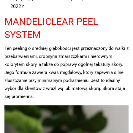
2022 r.
MANDELICLEAR PEEL
SYSTEM
Ten peeling o średniej głębokości jest przeznaczony do walki z
przebarwieniami, drobnymi zmarszczkami i nierównym
kolorytem skóry, a także do poprawy ogólnej tekstury skóry.
Jego formuła zawiera kwas migdałowy, który zapewnia silne
złuszczanie przy minimalnym podrażnieniu. Jest to idealny
wybór dla klientów z wrażliwą lub matową skórą. Skóra staje
się promienna.