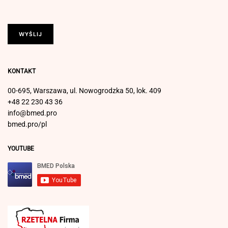
KONTAKT
00-695, Warszawa, ul. Nowogrodzka 50, lok. 409
+48 22 230 43 36
info@bmed.pro
bmed.pro/pl
YOUTUBE