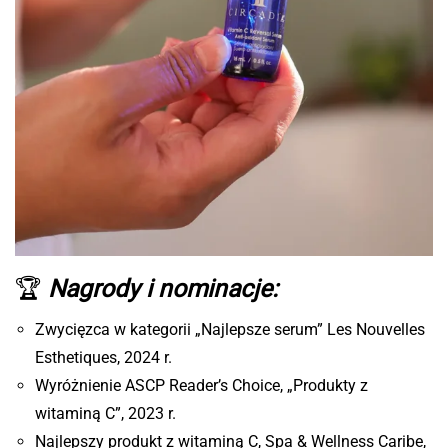
🏆
Nagrody i nominacje:
Zwycięzca w kategorii „Najlepsze serum” Les Nouvelles
Esthetiques, 2024 r.
Wyróżnienie ASCP Reader’s Choice, „Produkty z
witaminą C”, 2023 r.
Najlepszy produkt z witaminą C, Spa & Wellness Caribe,