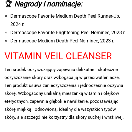
🏆
Nagrody i nominacje:
Dermascope Favorite Medium Depth Peel Runner-Up,
2024 r.
Dermascope Favorite Brightening Peel Nominee, 2023 r.
Dermascope Medium Depth Peel Nominee, 2023 r.
VITAMIN VEIL CLEANSER
Ten środek oczyszczający zapewnia delikatne i skuteczne
oczyszczanie skóry oraz wzbogaca ją w przeciwutleniacze.
Ten produkt usuwa zanieczyszczenia i jednocześnie odżywia
skórę. Wzbogacony unikalną mieszanką witamin i olejków
eterycznych, zapewnia głębokie nawilżenie, pozostawiając
skórę miękką i odnowioną. Idealny dla wszystkich typów
skóry, ale szczególnie korzystny dla skóry suchej i wrażliwej.