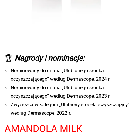
🏆
Nagrody i nominacje:
Nominowany do miana „Ulubionego środka
oczyszczającego” według Dermascope, 2024 r.
Nominowany do miana „Ulubionego środka
oczyszczającego” według Dermascope, 2023 r.
Zwycięzca w kategorii „Ulubiony środek oczyszczający”
według Dermascope, 2022 r.
AMANDOLA MILK