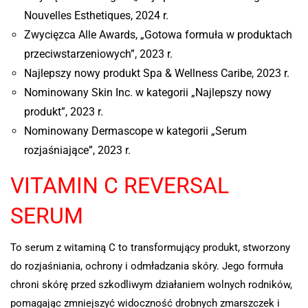
Nouvelles Esthetiques, 2024 r.
Zwycięzca Alle Awards, „Gotowa formuła w produktach
przeciwstarzeniowych”, 2023 r.
Najlepszy nowy produkt Spa & Wellness Caribe, 2023 r.
Nominowany Skin Inc. w kategorii „Najlepszy nowy
produkt”, 2023 r.
Nominowany Dermascope w kategorii „Serum
rozjaśniające”, 2023 r.
VITAMIN C REVERSAL
SERUM
To serum z witaminą C to transformujący produkt, stworzony
do rozjaśniania, ochrony i odmładzania skóry. Jego formuła
chroni skórę przed szkodliwym działaniem wolnych rodników,
pomagając zmniejszyć widoczność drobnych zmarszczek i